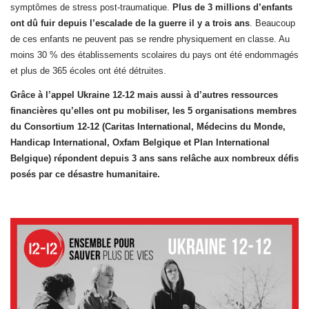
symptômes de stress post-traumatique.
Plus de 3 millions d’enfants
ont dû fuir depuis l’escalade de la guerre il y a trois ans
. Beaucoup
de ces enfants ne peuvent pas se rendre physiquement en classe. Au
moins 30 % des établissements scolaires du pays ont été endommagés
et plus de 365 écoles ont été détruites. ​ ​
Grâce à l’appel Ukraine 12-12 mais aussi à d’autres ressources
financières qu’elles ont pu mobiliser, les 5 organisations membres
du Consortium 12-12 (Caritas International, Médecins du Monde,
Handicap International, Oxfam Belgique et Plan International
Belgique) répondent depuis 3 ans sans relâche aux nombreux défis
posés par ce désastre humanitaire.