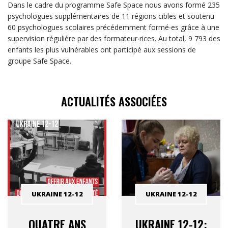
Dans le cadre du programme Safe Space nous avons formé 235
psychologues supplémentaires de 11 régions cibles et soutenu
60 psychologues scolaires précédemment formé∙es grâce à une
supervision régulière par des formateur∙rices. Au total, 9 793 des
enfants les plus vulnérables ont participé aux sessions de
groupe Safe Space.
ACTUALITÉS ASSOCIÉES
UKRAINE 12-12
UKRAINE 12-12
QUATRE ANS
UKRAINE 12-12: