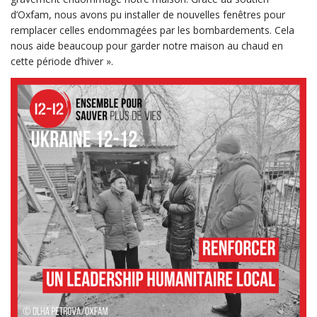
d’Oxfam, nous avons pu installer de nouvelles fenêtres pour
remplacer celles endommagées par les bombardements. Cela
nous aide beaucoup pour garder notre maison au chaud en
cette période d’hiver ».