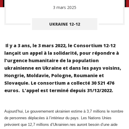
3 mars 2025
UKRAINE 12-12
Il y a 3 ans, le 3 mars 2022, le Consortium 12-12
lançait un appel à la solidarité, pour répondre à
l'urgence humanitaire de la population
ukrainienne en Ukraine et dans les pays voisins,
Hongrie, Moldavie, Pologne, Roumanie et
Slovaquie. Le consortium a collecté 30 521 476
euros. L'appel est terminé depuis 31/12/2022.
Aujourd’hui, Le gouvernement ukrainien estime à 3,7 millions le nombre
de personnes déplacées à l’intérieur du pays. Les Nations Unies
prévoient que 12,7 millions d’Ukrainien.nes auront besoin d’une aide