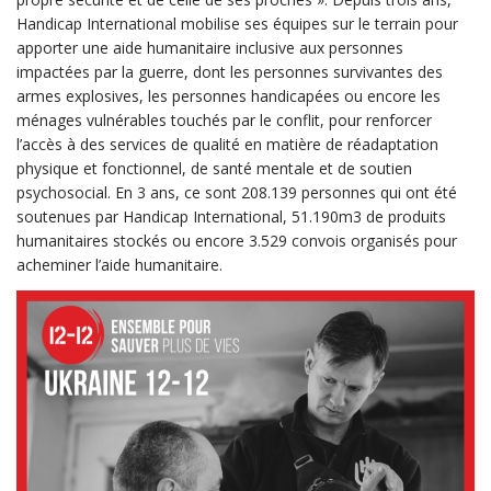
Handicap International mobilise ses équipes sur le terrain pour
apporter une aide humanitaire inclusive aux personnes
impactées par la guerre, dont les personnes survivantes des
armes explosives, les personnes handicapées ou encore les
ménages vulnérables touchés par le conflit, pour renforcer
l’accès à des services de qualité en matière de réadaptation
physique et fonctionnel, de santé mentale et de soutien
psychosocial. En 3 ans, ce sont 208.139 personnes qui ont été
soutenues par Handicap International, 51.190m3 de produits
humanitaires stockés ou encore 3.529 convois organisés pour
acheminer l’aide humanitaire.