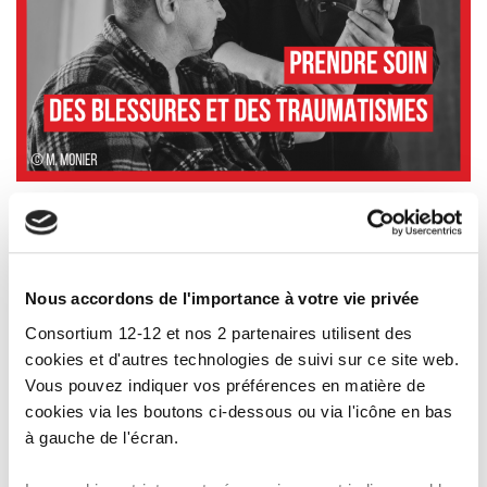
Nous accordons de l'importance à votre vie privée
Consortium 12-12 et nos 2 partenaires utilisent des
cookies et d'autres technologies de suivi sur ce site web.
Vous pouvez indiquer vos préférences en matière de
cookies via les boutons ci-dessous ou via l'icône en bas
à gauche de l'écran.