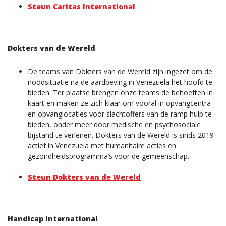
Steun Caritas International
Dokters van de Wereld
De teams van Dokters van de Wereld zijn ingezet om de
noodsituatie na de aardbeving in Venezuela het hoofd te
bieden. Ter plaatse brengen onze teams de behoeften in
kaart en maken ze zich klaar om vooral in opvangcentra
en opvanglocaties voor slachtoffers van de ramp hulp te
bieden, onder meer door medische en psychosociale
bijstand te verlenen. Dokters van de Wereld is sinds 2019
actief in Venezuela met humanitaire acties en
gezondheidsprogramma’s voor de gemeenschap.
Steun Dokters van de Wereld
Handicap International