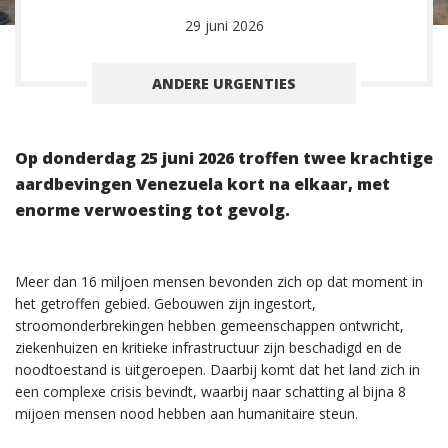
29 juni 2026
ANDERE URGENTIES
Op donderdag 25 juni 2026 troffen twee krachtige
aardbevingen Venezuela kort na elkaar, met
enorme verwoesting tot gevolg.
Meer dan 16 miljoen mensen bevonden zich op dat moment in
het getroffen gebied. Gebouwen zijn ingestort,
stroomonderbrekingen hebben gemeenschappen ontwricht,
ziekenhuizen en kritieke infrastructuur zijn beschadigd en de
noodtoestand is uitgeroepen. Daarbij komt dat het land zich in
een complexe crisis bevindt, waarbij naar schatting al bijna 8
mijoen mensen nood hebben aan humanitaire steun.