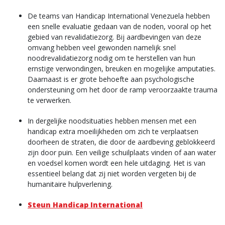
De teams van Handicap International Venezuela hebben
een snelle evaluatie gedaan van de noden, vooral op het
gebied van revalidatiezorg. Bij aardbevingen van deze
omvang hebben veel gewonden namelijk snel
noodrevalidatiezorg nodig om te herstellen van hun
ernstige verwondingen, breuken en mogelijke amputaties.
Daarnaast is er grote behoefte aan psychologische
ondersteuning om het door de ramp veroorzaakte trauma
te verwerken.
In dergelijke noodsituaties hebben mensen met een
handicap extra moeilijkheden om zich te verplaatsen
doorheen de straten, die door de aardbeving geblokkeerd
zijn door puin. Een veilige schuilplaats vinden of aan water
en voedsel komen wordt een hele uitdaging. Het is van
essentieel belang dat zij niet worden vergeten bij de
humanitaire hulpverlening.
Steun Handicap International