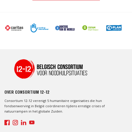
OVER CONSORTIUM 12-12
Consortium 12-12 verenigt 5 humanitaire organisaties die hun
fondsenwerving in België coördineren tijdens ernstige crises of
natuurrampen in het globale Zuiden.