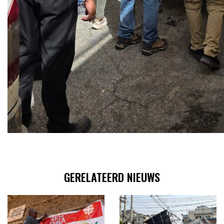
GERELATEERD NIEUWS