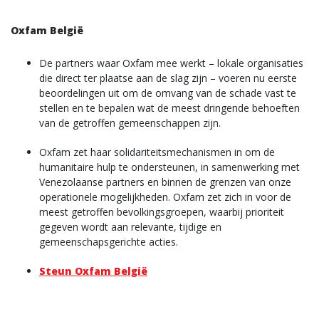
Oxfam België
De partners waar Oxfam mee werkt – lokale organisaties
die direct ter plaatse aan de slag zijn – voeren nu eerste
beoordelingen uit om de omvang van de schade vast te
stellen en te bepalen wat de meest dringende behoeften
van de getroffen gemeenschappen zijn.
Oxfam zet haar solidariteitsmechanismen in om de
humanitaire hulp te ondersteunen, in samenwerking met
Venezolaanse partners en binnen de grenzen van onze
operationele mogelijkheden. Oxfam zet zich in voor de
meest getroffen bevolkingsgroepen, waarbij prioriteit
gegeven wordt aan relevante, tijdige en
gemeenschapsgerichte acties.
Steun Oxfam België