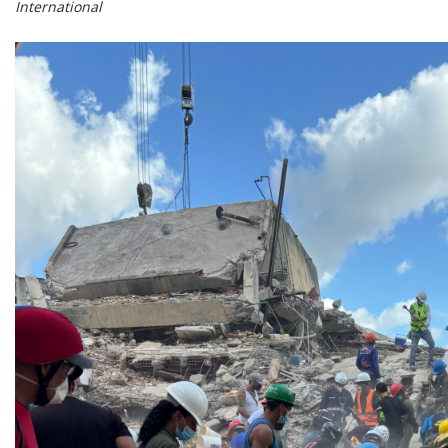
International