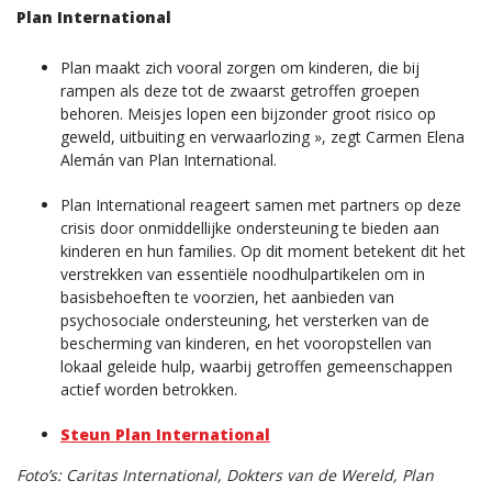
Plan International
Plan maakt zich vooral zorgen om kinderen, die bij
rampen als deze tot de zwaarst getroffen groepen
behoren. Meisjes lopen een bijzonder groot risico op
geweld, uitbuiting en verwaarlozing », zegt Carmen Elena
Alemán van Plan International.
Plan International reageert samen met partners op deze
crisis door onmiddellijke ondersteuning te bieden aan
kinderen en hun families. Op dit moment betekent dit het
verstrekken van essentiële noodhulpartikelen om in
basisbehoeften te voorzien, het aanbieden van
psychosociale ondersteuning, het versterken van de
bescherming van kinderen, en het vooropstellen van
lokaal geleide hulp, waarbij getroffen gemeenschappen
actief worden betrokken.
Steun Plan International
Foto’s: Caritas International, Dokters van de Wereld, Plan