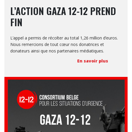
L’ACTION GAZA 12-12 PREND
FIN
L’appel a permis de récolter au total 1,26 million d’euros.
Nous remercions de tout cœur nos donatrices et
donateurs ainsi que nos partenaires médiatiques.
En savoir plus