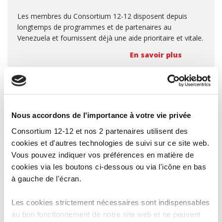
Les membres du Consortium 12-12 disposent depuis
longtemps de programmes et de partenaires au
Venezuela et fournissent déjà une aide prioritaire et vitale.
En savoir plus
Nous accordons de l'importance à votre vie privée
Consortium 12-12 et nos 2 partenaires utilisent des
cookies et d'autres technologies de suivi sur ce site web.
Vous pouvez indiquer vos préférences en matière de
cookies via les boutons ci-dessous ou via l'icône en bas
à gauche de l'écran.
Les cookies strictement nécessaires sont indispensables
au bon fonctionnement de notre site web et ne peuvent