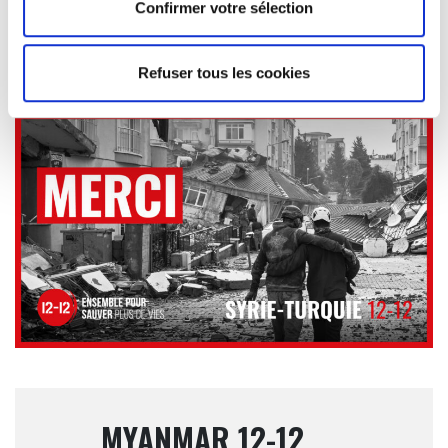
Confirmer votre sélection
En savoir plus
Refuser tous les cookies
MYANMAR 12-12