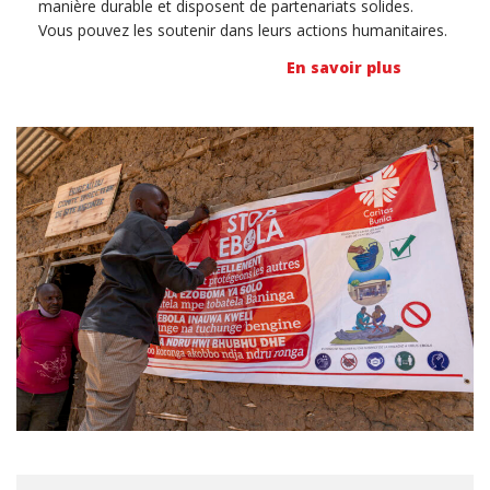
manière durable et disposent de partenariats solides.
Vous pouvez les soutenir dans leurs actions humanitaires.
En savoir plus