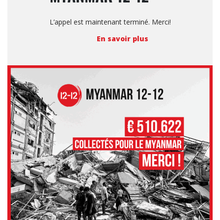
L’appel est maintenant terminé. Merci!
En savoir plus