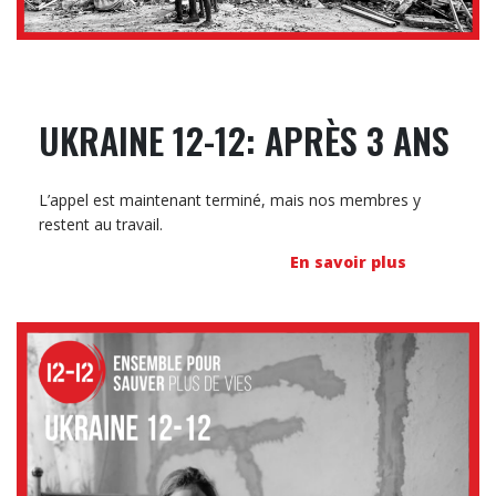
UKRAINE 12-12: APRÈS 3 ANS
L’appel est maintenant terminé, mais nos membres y
restent au travail.
En savoir plus