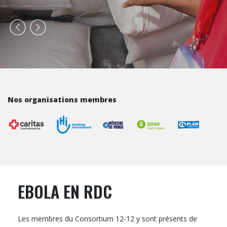
Nos organisations membres
EBOLA EN RDC
Les membres du Consortium 12-12 y sont présents de