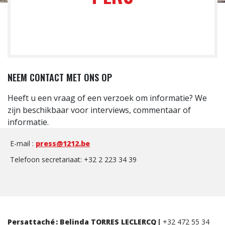
NEEM CONTACT MET ONS OP
Heeft u een vraag of een verzoek om informatie? We
zijn beschikbaar voor interviews, commentaar of
informatie.
E-mail :
press@1212.be
Telefoon secretariaat: +32 2 223 34 39
Persattaché : Belinda TORRES LECLERCQ |
+32 472 55 34