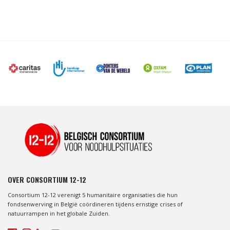
OVER CONSORTIUM 12-12
Consortium 12-12 verenigt 5 humanitaire organisaties die hun
fondsenwerving in België coördineren tijdens ernstige crises of
natuurrampen in het globale Zuiden.