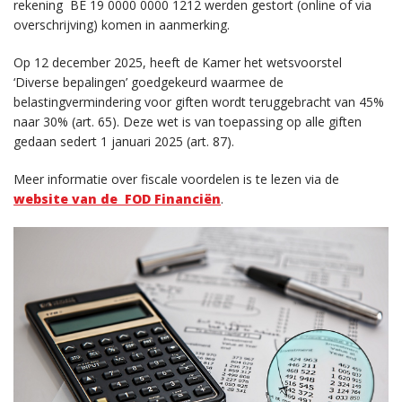
rekening BE 19 0000 0000 1212 werden gestort (online of via
overschrijving) komen in aanmerking.
Op 12 december 2025, heeft de Kamer het wetsvoorstel
‘Diverse bepalingen’ goedgekeurd waarmee de
belastingvermindering voor giften wordt teruggebracht van 45%
naar 30% (art. 65). Deze wet is van toepassing op alle giften
gedaan sedert 1 januari 2025 (art. 87).
Meer informatie over fiscale voordelen is te lezen via de
website van de FOD Financiën
.