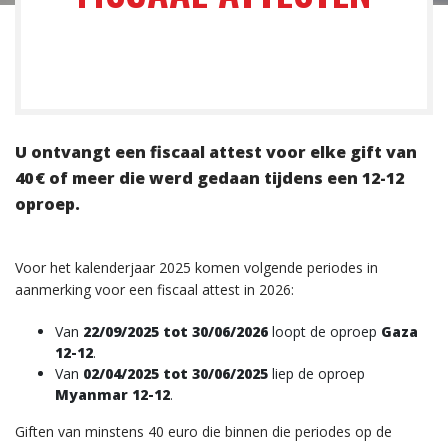
U ontvangt een fiscaal attest voor elke gift van
40 € of meer die werd gedaan tijdens een 12-12
oproep.
Voor het kalenderjaar 2025 komen volgende periodes in
aanmerking voor een fiscaal attest in 2026:
Van
22/09/2025 tot 30/06/2026
loopt de oproep
Gaza
12-12
.
Van
02/04/2025 tot 30/06/2025
liep de oproep
Myanmar 12-12
.
Giften van minstens 40 euro die binnen die periodes op de