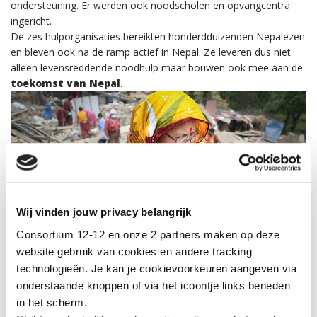
ondersteuning. Er werden ook noodscholen en opvangcentra
ingericht.
De zes hulporganisaties bereikten honderdduizenden Nepalezen
en bleven ook na de ramp actief in Nepal. Ze leveren dus niet
alleen levensreddende noodhulp maar bouwen ook mee aan de
toekomst van Nepal
.
Wij vinden jouw privacy belangrijk
Consortium 12-12 en onze 2 partners maken op deze
website gebruik van cookies en andere tracking
technologieën. Je kan je cookievoorkeuren aangeven via
onderstaande knoppen of via het icoontje links beneden
in het scherm.