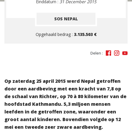
Einddatum :
31 December 2015
SOS NEPAL
Opgehaald bedrag :
3.135.503 €
Delen :
Op zaterdag 25 april 2015 werd Nepal getroffen
door een aardbeving met een kracht van 7,8 op
de schaal van Richter, op 70 à 80 kilometer van de
hoofdstad Kathmandu. 5,3 miljoen mensen
leefden in de getroffen zone, waaronder een
groot aantal kinderen. Bovendien volgde op 12
mei een tweede zeer zware aardbeving.