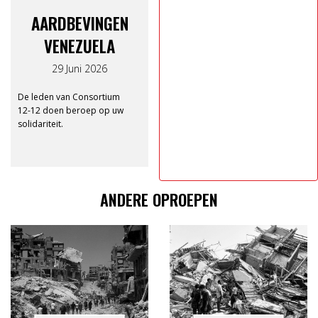
AARDBEVINGEN
VENEZUELA
29 Juni 2026
De leden van Consortium
12-12 doen beroep op uw
solidariteit.
ANDERE OPROEPEN