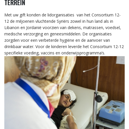
TERREIN
Met uw gift konden de lidorganisaties van het Consortium 12-
12 de miljoenen vluchtende Syriërs zowel in hun land als in
Libanon en Jordanië voorzien van dekens, matrassen, voedsel,
medische verzorging en geneesmiddelen. De organisaties
zorgden voor een verbeterde hygiëne en de aanvoer van
drinkbaar water. Voor de kinderen leverde het Consortium 12-12
specifieke voeding, vaccins en onderwijsprogramma’s.