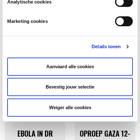
Analytische cookies
Marketing cookies
Details tonen
GERELATEERD NIEUWS
Aanvaard alle cookies
Bevestig jouw selectie
Weiger alle cookies
ANDERE URGENTIES
GAZA 12-12
EBOLA IN DR
OPROEP GAZA 12-