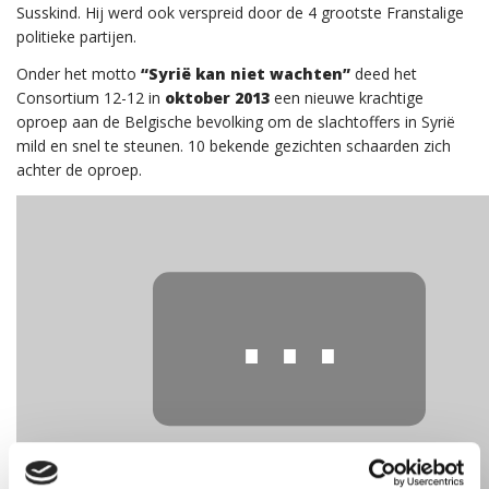
Susskind. Hij werd ook verspreid door de 4 grootste Franstalige
politieke partijen.
Onder het motto
“Syrië kan niet wachten”
deed het
Consortium 12-12 in
oktober 2013
een nieuwe krachtige
oproep aan de Belgische bevolking om de slachtoffers in Syrië
mild en snel te steunen. 10 bekende gezichten schaarden zich
achter de oproep.
⋯