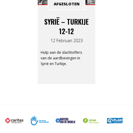
AFGESLOTEN
SYRIË – TURKIJE
12-12
12 Februari 2023
Hulp aan de slachtoffers
van de aardbevingen in
Syrië en Turkije.