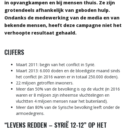
in opvangkampen en bij mensen thuis. Ze zijn
grotendeels afhankelijk van geboden hulp.
Ondanks de medewerking van de media en van
bekende mensen, heeft deze campagne niet het
verhoopte resultaat gehaald.
CIJFERS
Maart 2011: begin van het conflict in Syrië.
Maart 2013: 6.000 doden en de bloedigste maand sinds
het conflict (in 2016 waren er in totaal 250.000 doden).
22 miljoen getroffen inwoners.
Meer dan 50% van de bevolking is op de vlucht (in 2016
waren er 8 miljoen zijn inheemse vluchtelingen en
vluchtten 4 miljoen mensen naar het buitenland).
Meer dan 80% van de Syrische bevolking leeft onder de
armoedegrens.
“LEVENS REDDEN – SYRIË 12-12” OP HET