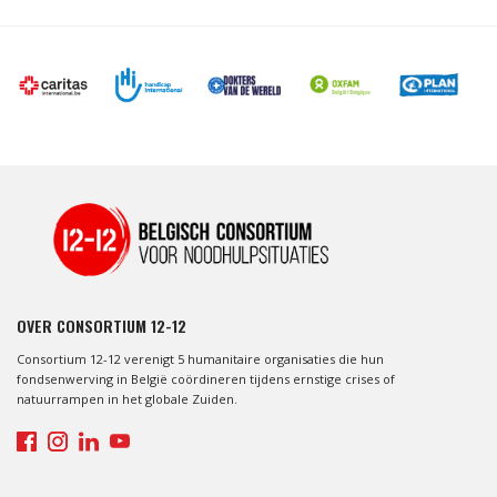
OVER CONSORTIUM 12-12
Consortium 12-12 verenigt 5 humanitaire organisaties die hun
fondsenwerving in België coördineren tijdens ernstige crises of
natuurrampen in het globale Zuiden.