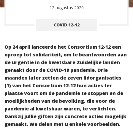
12 augustus 2020
COVID 12-12
Op 24 april lanceerde het Consortium 12-12 een
oproep tot solidariteit, om te beantwoorden aan
de urgentie in de kwetsbare Zuidelijke landen
geraakt door de COVID-19 pandemie. Drie
maanden later zetten de zeven lidorganisaties
(1) van het Consortium 12-12 hun acties ter
plaatse voort om de pandemie te stoppen en de
moeilijkheden van de bevolking, die voor de
pandemie al kwetsbaar waren, te verlichten.
Dankzij jullie giften zijn concrete acties mogelijk
gemaakt. We delen met u enkele voorbeelden.