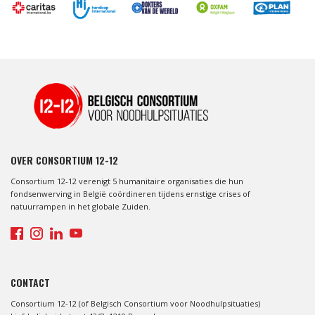
OVER CONSORTIUM 12-12
Consortium 12-12 verenigt 5 humanitaire organisaties die hun
fondsenwerving in België coördineren tijdens ernstige crises of
natuurrampen in het globale Zuiden.
CONTACT
Consortium 12-12 (of Belgisch Consortium voor Noodhulpsituaties)