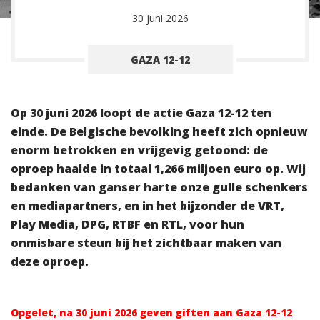
30 juni 2026
GAZA 12-12
Op 30 juni 2026 loopt de actie Gaza 12-12 ten
einde. De Belgische bevolking heeft zich opnieuw
enorm betrokken en vrijgevig getoond: de
oproep haalde in totaal 1,266 miljoen euro op. Wij
bedanken van ganser harte onze gulle schenkers
en mediapartners, en in het bijzonder de VRT,
Play Media, DPG, RTBF en RTL, voor hun
onmisbare steun bij het zichtbaar maken van
deze oproep.
Opgelet, na 30 juni 2026 geven giften aan Gaza 12-12