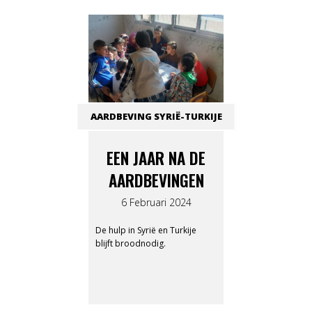
AARDBEVING SYRIË-TURKIJE
EEN JAAR NA DE
AARDBEVINGEN
6 Februari 2024
De hulp in Syrië en Turkije
blijft broodnodig.