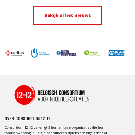
Bekijk al het nieuws
OVER CONSORTIUM 12-12
Consortium 12-12 verenigt 5 humanitaire organisaties die hun
fondsenwerving in België coördineren tijdens ernstige crises of