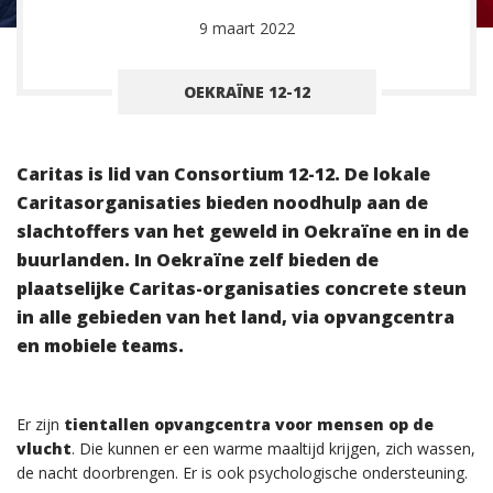
9 maart 2022
OEKRAÏNE 12-12
Caritas is lid van Consortium 12-12. De lokale
Caritasorganisaties bieden noodhulp aan de
slachtoffers van het geweld in Oekraïne en in de
buurlanden. In Oekraïne zelf bieden de
plaatselijke Caritas-organisaties concrete steun
in alle gebieden van het land, via opvangcentra
en mobiele teams.
Er zijn
tientallen opvangcentra voor mensen op de
vlucht
. Die kunnen er een warme maaltijd krijgen, zich wassen,
de nacht doorbrengen. Er is ook psychologische ondersteuning.