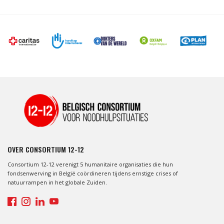
OVER CONSORTIUM 12-12
Consortium 12-12 verenigt 5 humanitaire organisaties die hun
fondsenwerving in België coördineren tijdens ernstige crises of
natuurrampen in het globale Zuiden.