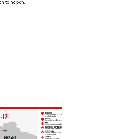
n te helpen.