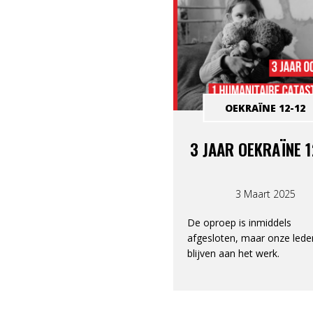
OEKRAÏNE 12-12
3 JAAR OEKRAÏNE 1
3 Maart 2025
De oproep is inmiddels
afgesloten, maar onze lede
blijven aan het werk.