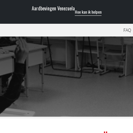
Aardbevingen Venezuela
Hoe kan ik helpen
FAQ