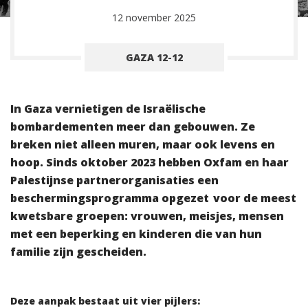
12 november 2025
GAZA 12-12
In Gaza vernietigen de Israëlische
bombardementen meer dan gebouwen. Ze
breken niet alleen muren, maar ook levens en
hoop. Sinds oktober 2023 hebben Oxfam en haar
Palestijnse partnerorganisaties een
beschermingsprogramma opgezet voor de meest
kwetsbare groepen: vrouwen, meisjes, mensen
met een beperking en kinderen die van hun
familie zijn gescheiden.
Deze aanpak bestaat uit vier pijlers: