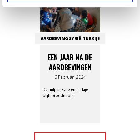
AARDBEVING SYRIË-TURKIJE
EEN JAAR NA DE
AARDBEVINGEN
6 Februari 2024
De hulp in Syrië en Turkije
blijft broodnodig.