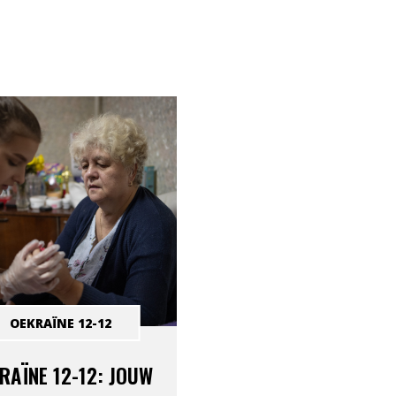
OEKRAÏNE 12-12
RAÏNE 12-12: JOUW