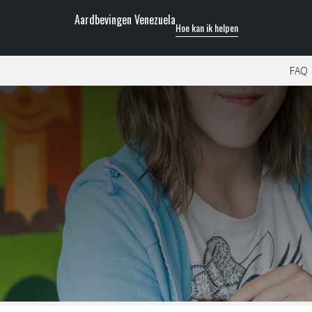
Aardbevingen Venezuela
Hoe kan ik helpen
FAQ