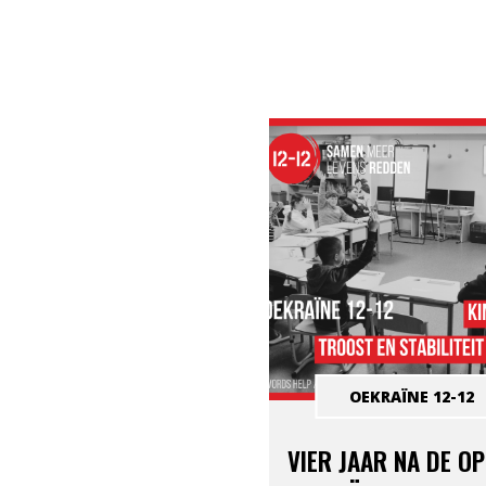
OEKRAÏNE 12-12
VIER JAAR NA DE O