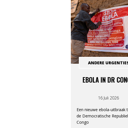
ANDERE URGENTIE
EBOLA IN DR CO
16 Juli 2026
Een nieuwe ebola-uitbraak t
de Democratische Republie
Congo