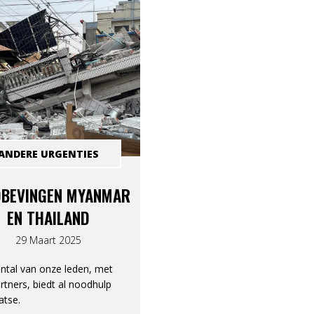
ANDERE URGENTIES
BEVINGEN MYANMAR
EN THAILAND
29 Maart 2025
ntal van onze leden, met
rtners, biedt al noodhulp
atse.