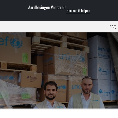
Aardbevingen Venezuela
Hoe kan ik helpen
FAQ