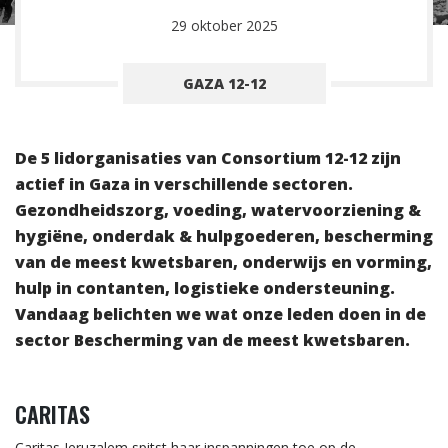
29 oktober 2025
GAZA 12-12
De 5 lidorganisaties van Consortium 12-12 zijn
actief in Gaza in verschillende sectoren.
Gezondheidszorg, voeding, watervoorziening &
hygiëne, onderdak & hulpgoederen, bescherming
van de meest kwetsbaren, onderwijs en vorming,
hulp in contanten, logistieke ondersteuning.
Vandaag belichten we wat onze leden doen in de
sector Bescherming van de meest kwetsbaren.
CARITAS
Caritas Jeruzalem spitst haar inspanningen toe op de