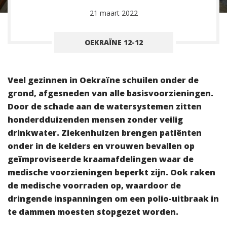
21 maart 2022
OEKRAÏNE 12-12
Veel gezinnen in Oekraïne schuilen onder de
grond, afgesneden van alle basisvoorzieningen.
Door de schade aan de watersystemen zitten
honderdduizenden mensen zonder veilig
drinkwater. Ziekenhuizen brengen patiënten
onder in de kelders en vrouwen bevallen op
geïmproviseerde kraamafdelingen waar de
medische voorzieningen beperkt zijn. Ook raken
de medische voorraden op, waardoor de
dringende inspanningen om een polio-uitbraak in
te dammen moesten stopgezet worden.