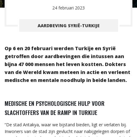
24 februari 2023
AARDBEVING SYRIË-TURKIJE
Op 6 en 20 februari werden Turkije en Syrië
getroffen door aardbevingen die intussen aan
bijna 47 000 mensen het leven kostten. Dokters
van de Wereld kwam meteen in actie en verleent
medische en mentale noodhulp in beide landen.
MEDISCHE EN PSYCHOLOGISCHE HULP VOOR
SLACHTOFFERS VAN DE RAMP IN TURKIJE
“De stad Antakya, waar we bijstand bieden, ligt er verlaten bij.
Inwoners van de stad zijn gevlucht naar nabijgelegen dorpen of