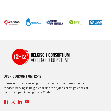
OVER CONSORTIUM 12-12
Consortium 12-12 verenigt 5 humanitaire organisaties die hun
fondsenwerving in België coördineren tijdens ernstige crises of
natuurrampen in het globale Zuiden.