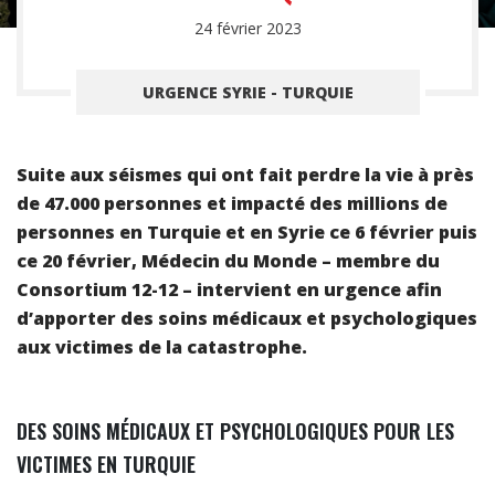
24 février 2023
URGENCE SYRIE - TURQUIE
Suite aux séismes qui ont fait perdre la vie à près
de 47.000 personnes et impacté des millions de
personnes en Turquie et en Syrie ce 6 février puis
ce 20 février, Médecin du Monde – membre du
Consortium 12-12 – intervient en urgence afin
d’apporter des soins médicaux et psychologiques
aux victimes de la catastrophe.
DES SOINS MÉDICAUX ET PSYCHOLOGIQUES POUR LES
VICTIMES EN TURQUIE