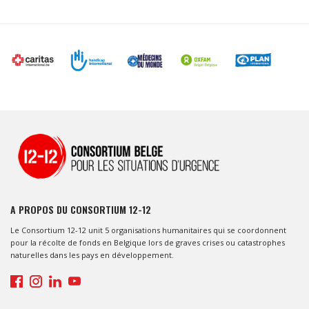
A PROPOS DU CONSORTIUM 12-12
Le Consortium 12-12 unit 5 organisations humanitaires qui se coordonnent
pour la récolte de fonds en Belgique lors de graves crises ou catastrophes
naturelles dans les pays en développement.