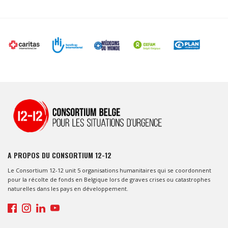
A PROPOS DU CONSORTIUM 12-12
Le Consortium 12-12 unit 5 organisations humanitaires qui se coordonnent
pour la récolte de fonds en Belgique lors de graves crises ou catastrophes
naturelles dans les pays en développement.