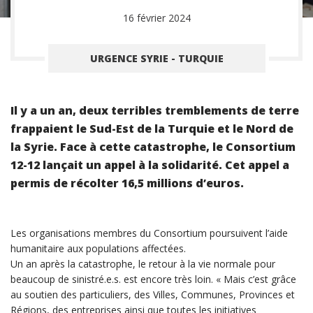
16 février 2024
URGENCE SYRIE - TURQUIE
Il y a un an, deux terribles tremblements de terre
frappaient le Sud-Est de la Turquie et le Nord de
la Syrie. Face à cette catastrophe, le Consortium
12-12 lançait un appel à la solidarité. Cet appel a
permis de récolter 16,5 millions d’euros.
Les organisations membres du Consortium poursuivent l’aide
humanitaire aux populations affectées.
Un an après la catastrophe, le retour à la vie normale pour
beaucoup de sinistré.e.s. est encore très loin. « Mais c’est grâce
au soutien des particuliers, des Villes, Communes, Provinces et
Régions, des entreprises ainsi que toutes les initiatives