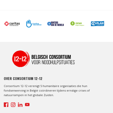
OVER CONSORTIUM 12-12
Consortium 12-12 verenigt 5 humanitaire organisaties die hun
fondsenwerving in België coördineren tijdens ernstige crises of
natuurrampen in het globale Zuiden.