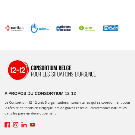
A PROPOS DU CONSORTIUM 12-12
Le Consortium 12-12 unit 5 organisations humanitaires qui se coordonnent pour
la récolte de fonds en Belgique lors de graves crises ou catastrophes naturelles
dans les pays en développement.