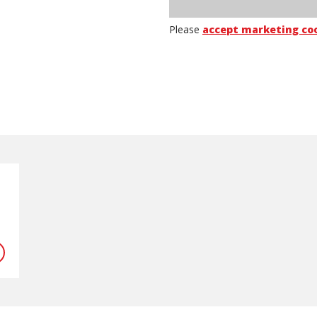
Please
accept marketing co