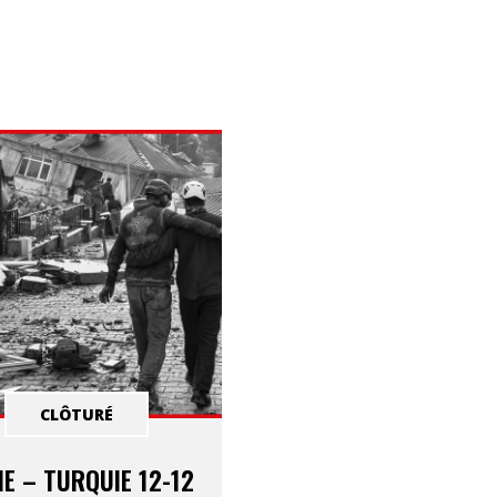
CLÔTURÉ
IE – TURQUIE 12-12