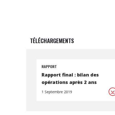
TÉLÉCHARGEMENTS
RAPPORT
Rapport final : bilan des
opérations après 2 ans
1 Septembre 2019