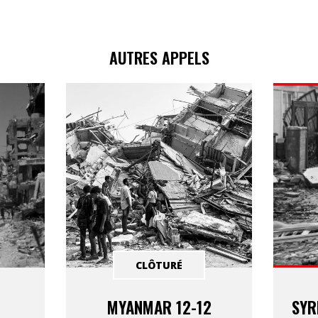
AUTRES APPELS
CLÔTURÉ
MYANMAR 12-12
SYR