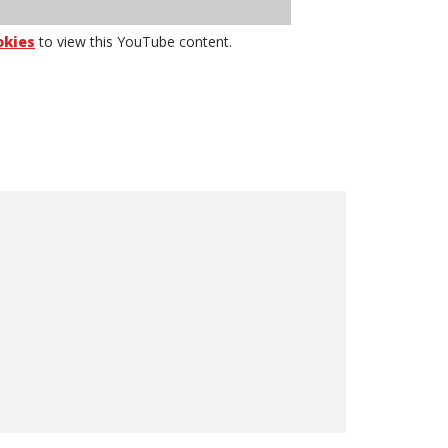
okies
to view this YouTube content.