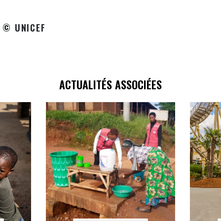
 © UNICEF
ACTUALITÉS ASSOCIÉES