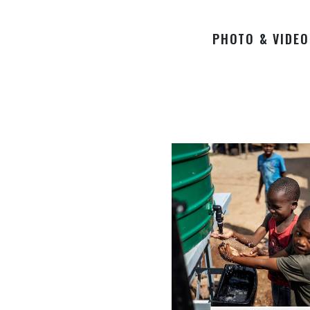
PHOTO & VIDEO