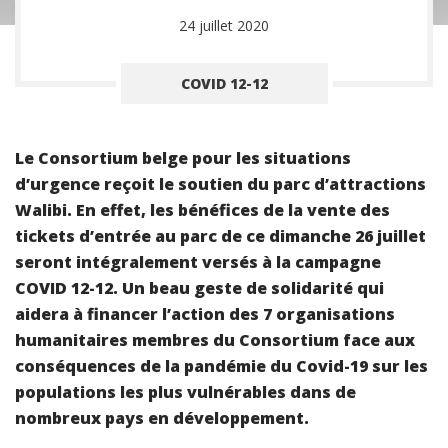
24 juillet 2020
COVID 12-12
Le Consortium belge pour les situations
d’urgence reçoit le soutien du parc d’attractions
Walibi. En effet, les bénéfices de la vente des
tickets d’entrée au parc de ce dimanche 26 juillet
seront intégralement versés à la campagne
COVID 12-12. Un beau geste de solidarité qui
aidera à financer l’action des 7 organisations
humanitaires membres du Consortium face aux
conséquences de la pandémie du Covid-19 sur les
populations les plus vulnérables dans de
nombreux pays en développement.