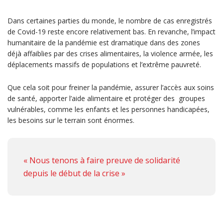
Dans certaines parties du monde, le nombre de cas enregistrés
de Covid-19 reste encore relativement bas. En revanche, l’impact
humanitaire de la pandémie est dramatique dans des zones
déjà affaiblies par des crises alimentaires, la violence armée, les
déplacements massifs de populations et l’extrême pauvreté.
Que cela soit pour freiner la pandémie, assurer l’accès aux soins
de santé, apporter l’aide alimentaire et protéger des groupes
vulnérables, comme les enfants et les personnes handicapées,
les besoins sur le terrain sont énormes.
« Nous tenons à faire preuve de solidarité
depuis le début de la crise »