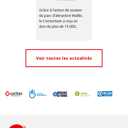
Grâce à l’action de soutien
du parc d’attraction Walibi,
le Consortium a reçu un
don de plus de 15.000
euros dans le cadre de son
appel COVID 12-12.
Voir toutes les actualités