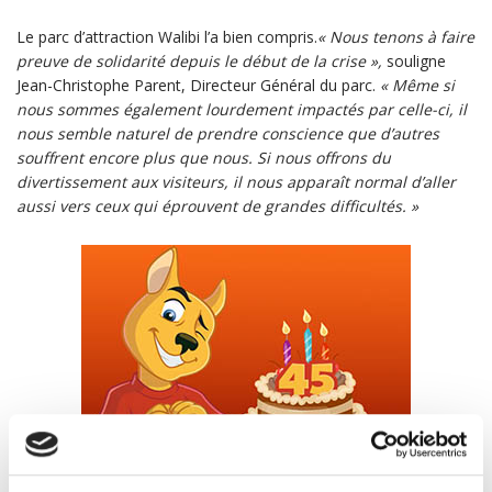
Le parc d’attraction Walibi l’a bien compris.
« Nous tenons à faire
preuve de solidarité depuis le début de la crise »,
souligne
Jean-Christophe Parent, Directeur Général du parc.
« Même si
nous sommes également lourdement impactés par celle-ci, il
nous semble naturel de prendre conscience que d’autres
souffrent encore plus que nous. Si nous offrons du
divertissement aux visiteurs, il nous apparaît normal d’aller
aussi vers ceux qui éprouvent de grandes difficultés. »