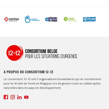
A PROPOS DU CONSORTIUM 12-12
Le Consortium 12-12 unit 5 organisations humanitaires qui se coordonnent
pour la récolte de fonds en Belgique lors de graves crises ou catastrophes
naturelles dans les pays en développement.