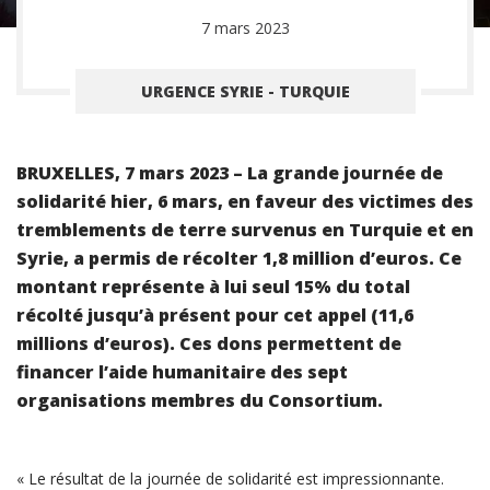
7 mars 2023
URGENCE SYRIE - TURQUIE
BRUXELLES, 7 mars 2023 – La grande journée de
solidarité hier, 6 mars, en faveur des victimes des
tremblements de terre survenus en Turquie et en
Syrie, a permis de récolter 1,8 million d’euros. Ce
montant représente à lui seul 15% du total
récolté jusqu’à présent pour cet appel (11,6
millions d’euros). Ces dons permettent de
financer l’aide humanitaire des sept
organisations membres du Consortium.
« Le résultat de la journée de solidarité est impressionnante.