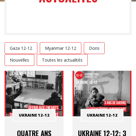
Gaza 12-12
Myanmar 12-12
Dons
Nouvelles
Toutes les actualités
UKRAINE 12-12
UKRAINE 12-12
QUATRE ANS
UKRAINE 12-12: 3