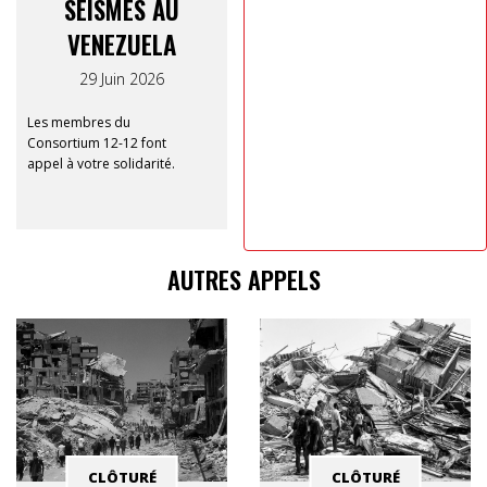
SÉISMES AU
VENEZUELA
29 Juin 2026
Les membres du
Consortium 12-12 font
appel à votre solidarité.
AUTRES APPELS
CLÔTURÉ
CLÔTURÉ