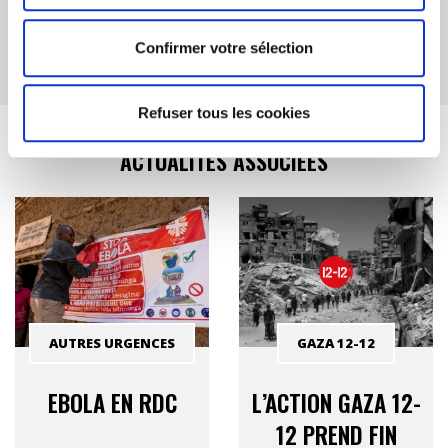
26 Avril 2010
Confirmer votre sélection
Refuser tous les cookies
ACTUALITÉS ASSOCIÉES
AUTRES URGENCES
GAZA 12-12
EBOLA EN RDC
L’ACTION GAZA 12-
12 PREND FIN