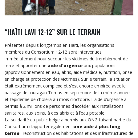
“HAÏTI LAVI 12-12” SUR LE TERRAIN
Présentes depuis longtemps en Haïti, les organisations
membres du Consortium 12-12 sont intervenues
immédiatement pour secourir les victimes du tremblement de
terre et apporter une
aide d’urgence
aux populations
(approvisionnement en eau, abris, aide médicale, nutrition, prise
en charge et protection des victimes). Sur le terrain, la situation
était extrêmement complexe et s’est encore empirée avec le
passage de l’ouragan Tomas en septembre de la même année
et l’épidémie de choléra au mois d’octobre. L’aide d’urgence a
permis à 2 millions de personnes d’accéder aux installations
sanitaires, aux soins, à des abris et à l’eau potable.
La solidarité du public belge a permis aux ONG faisant partie du
Consortium d’apporter également
une aide à plus long
terme
: reconstruction des habitations et des infrastructures de