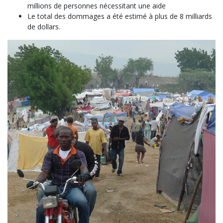
millions de personnes nécessitant une aide
Le total des dommages a été estimé à plus de 8 milliards
de dollars.