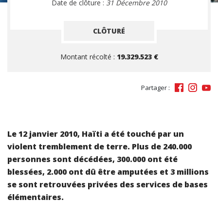
Date de clôture :
31 Décembre 2010
CLÔTURÉ
Montant récolté :
19.329.523 €
Partager :
Le 12 janvier 2010, Haïti a été touché par un
violent tremblement de terre. Plus de 240.000
personnes sont décédées, 300.000 ont été
blessées, 2.000 ont dû être amputées et 3 millions
se sont retrouvées privées des services de bases
élémentaires.