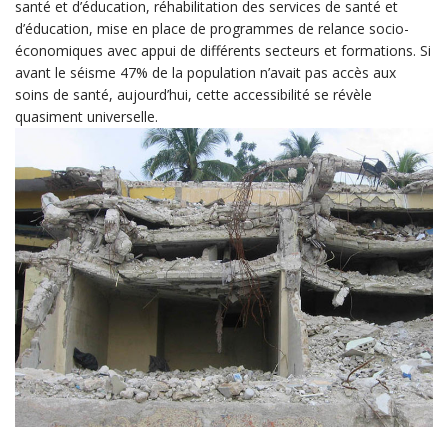
santé et d’éducation, réhabilitation des services de santé et
d’éducation, mise en place de programmes de relance socio-
économiques avec appui de différents secteurs et formations. Si
avant le séisme 47% de la population n’avait pas accès aux
soins de santé, aujourd’hui, cette accessibilité se révèle
quasiment universelle.