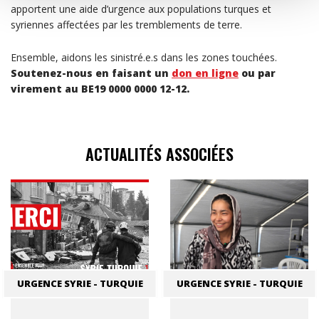
apportent une aide d’urgence aux populations turques et
syriennes affectées par les tremblements de terre.
Ensemble, aidons les sinistré.e.s dans les zones touchées.
Soutenez-nous en faisant un
don en ligne
ou par
virement au BE19 0000 0000 12-12.
ACTUALITÉS ASSOCIÉES
URGENCE SYRIE - TURQUIE
URGENCE SYRIE - TURQUIE