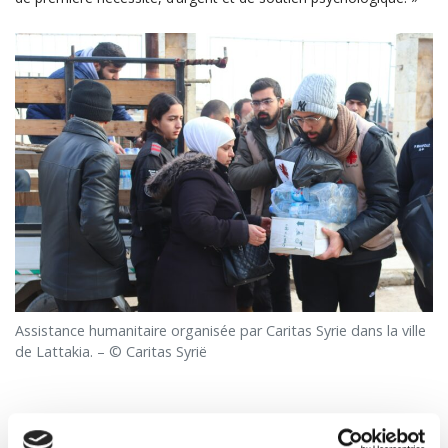
Assistance humanitaire organisée par Caritas Syrie dans la ville
de Lattakia. – © Caritas Syrië
EN TURQUIE ÉGALEMENT