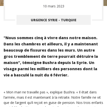
10 mars 2023
URGENCE SYRIE - TURQUIE
"Nous sommes cinq à vivre dans notre maison.
Dans les chambres et ailleurs, il y a maintenant
beaucoup de fissures dans les murs. Un autre
gros tremblement de terre pourrait détruire la
maison”, témoigne Bushra depuis la Syrie. Un
visage parmi les milliers des personnes dont la
vie a basculé la nuit du 6 février.
« Mon mari ne travaille pas », explique Bushra. « Il était dans
l’armée, mais il est maintenant à la retraite. Notre famille ne vit
que de l’argent qu’il reçoit en guise de pension. Nos trois enfants