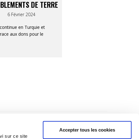
BLEMENTS DE TERRE
6 Février 2024
 continue en Turquie et
grace aux dons pour le
Accepter tous les cookies
i sur ce site