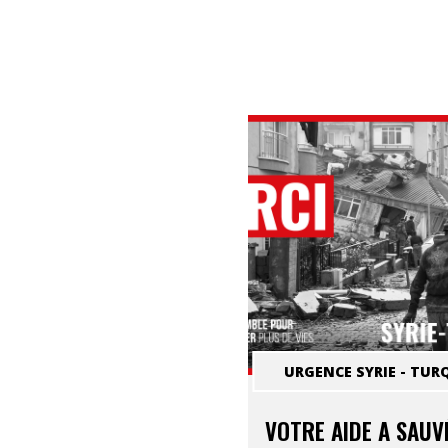
URGENCE SYRIE - TUR
VOTRE AIDE A SAUV