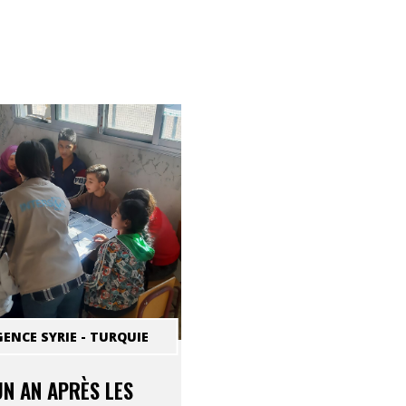
ENCE SYRIE - TURQUIE
UN AN APRÈS LES