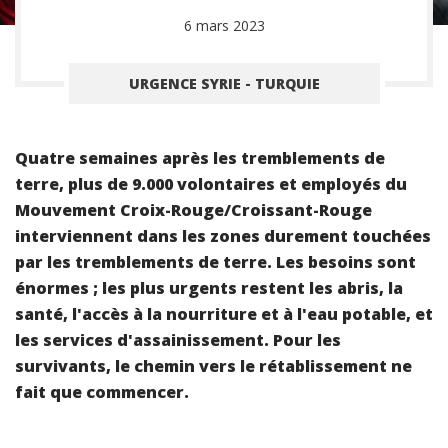
6 mars 2023
URGENCE SYRIE - TURQUIE
Quatre semaines après les tremblements de
terre, plus de 9.000 volontaires et employés du
Mouvement Croix-Rouge/Croissant-Rouge
interviennent dans les zones durement touchées
par les tremblements de terre. Les besoins sont
énormes ; les plus urgents restent les abris, la
santé, l'accès à la nourriture et à l'eau potable, et
les services d'assainissement. Pour les
survivants, le chemin vers le rétablissement ne
fait que commencer.