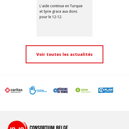
L'aide continue en Turquie
et Syrie grace aux dons
pour le 12-12.
Voir toutes les actualités