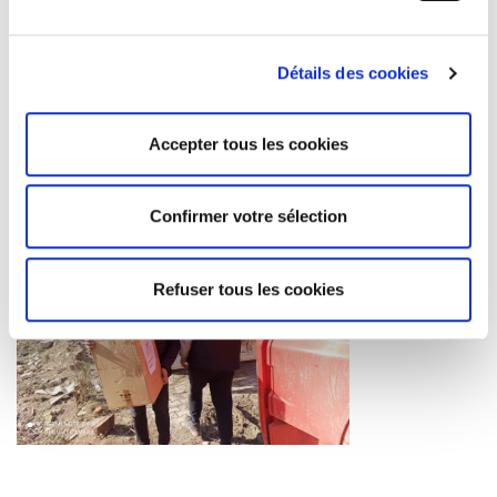
Détails des cookies
Accepter tous les cookies
Confirmer votre sélection
Refuser tous les cookies