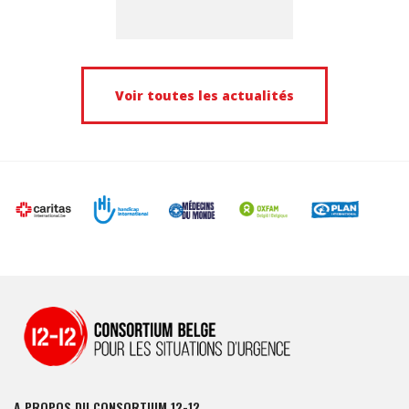
Voir toutes les actualités
A PROPOS DU CONSORTIUM 12-12