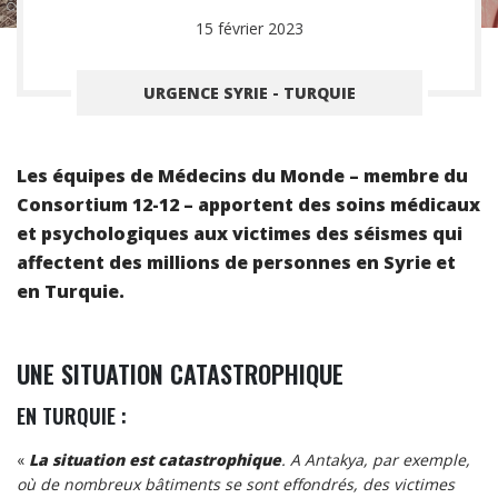
15 février 2023
URGENCE SYRIE - TURQUIE
Les équipes de Médecins du Monde – membre du
Consortium 12-12 – apportent des soins médicaux
et psychologiques aux victimes des séismes qui
affectent des millions de personnes en Syrie et
en Turquie.
UNE SITUATION CATASTROPHIQUE
EN TURQUIE :
«
La situation est catastrophique
. A Antakya, par exemple,
où de nombreux bâtiments se sont effondrés, des victimes