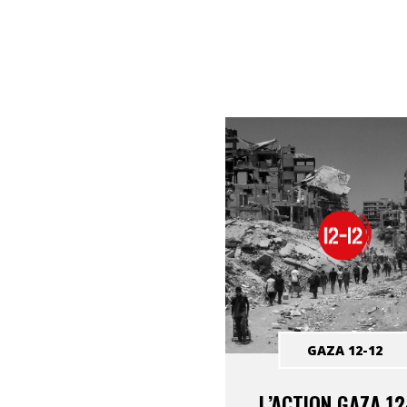
GAZA 12-12
L’ACTION GAZA 12