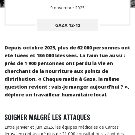
9 novembre 2025
GAZA 12-12
Depuis octobre 2023, plus de 62 000 personnes ont
été tuées et 156 000 blessées. La faim tue aussi :
près de 1 900 personnes ont perdu la vie en
cherchant de la nourriture aux points de
distribution. « Chaque matin à Gaza, la même
question revient : vais-je manger aujourd’hui ? »,
déplore un travailleur humanitaire local.
SOIGNER MALGRÉ LES ATTAQUES
Entre janvier et juin 2025, les équipes médicales de Caritas
Jérusalem ont assuré plus de 21 000 consultations, allant des