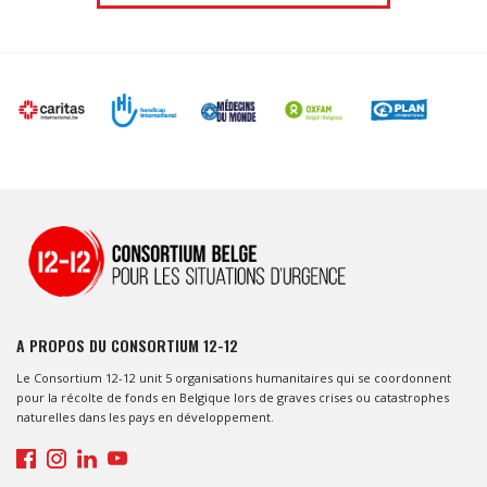
A PROPOS DU CONSORTIUM 12-12
Le Consortium 12-12 unit 5 organisations humanitaires qui se coordonnent
pour la récolte de fonds en Belgique lors de graves crises ou catastrophes
naturelles dans les pays en développement.