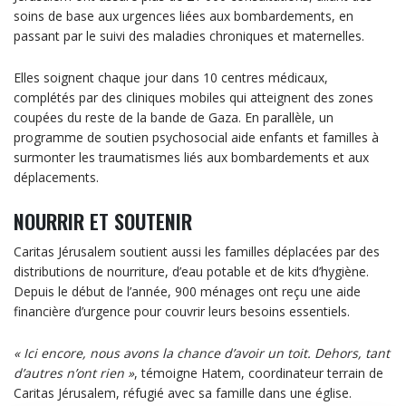
soins de base aux urgences liées aux bombardements, en
passant par le suivi des maladies chroniques et maternelles.
Elles soignent chaque jour dans 10 centres médicaux,
complétés par des cliniques mobiles qui atteignent des zones
coupées du reste de la bande de Gaza. En parallèle, un
programme de soutien psychosocial aide enfants et familles à
surmonter les traumatismes liés aux bombardements et aux
déplacements.
NOURRIR ET SOUTENIR
Caritas Jérusalem soutient aussi les familles déplacées par des
distributions de nourriture, d’eau potable et de kits d’hygiène.
Depuis le début de l’année, 900 ménages ont reçu une aide
financière d’urgence pour couvrir leurs besoins essentiels.
« Ici encore, nous avons la chance d’avoir un toit. Dehors, tant
d’autres n’ont rien »
, témoigne Hatem, coordinateur terrain de
Caritas Jérusalem, réfugié avec sa famille dans une église.