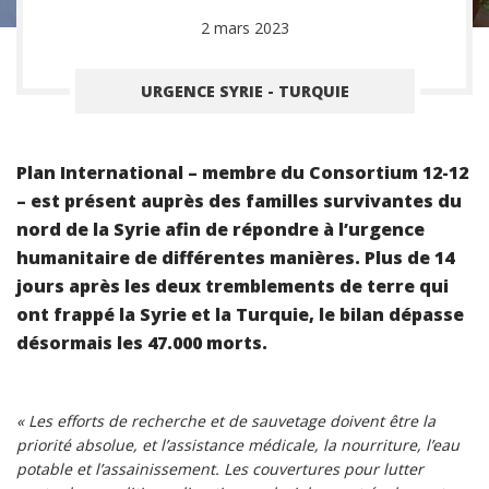
2 mars 2023
URGENCE SYRIE - TURQUIE
Plan International – membre du Consortium 12-12
– est présent auprès des familles survivantes du
nord de la Syrie afin de répondre à l’urgence
humanitaire de différentes manières. Plus de 14
jours après les deux tremblements de terre qui
ont frappé la Syrie et la Turquie, le bilan dépasse
désormais les 47.000 morts.
« Les efforts de recherche et de sauvetage doivent être la
priorité absolue, et l’assistance médicale, la nourriture, l’eau
potable et l’assainissement. Les couvertures pour lutter