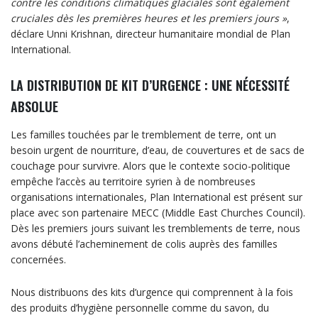
contre les conditions climatiques glaciales sont également
cruciales dès les premières heures et les premiers jours »
,
déclare Unni Krishnan, directeur humanitaire mondial de Plan
International.
LA DISTRIBUTION DE KIT D’URGENCE
: UNE NÉCESSITÉ
ABSOLUE
Les familles touchées par le tremblement de terre, ont un
besoin urgent de nourriture, d’eau, de couvertures et de sacs de
couchage pour survivre. Alors que le contexte socio-politique
empêche l’accès au territoire syrien à de nombreuses
organisations internationales, Plan International est présent sur
place avec son partenaire MECC (Middle East Churches Council).
Dès les premiers jours suivant les tremblements de terre, nous
avons débuté l’acheminement de colis auprès des familles
concernées.
Nous distribuons des kits d’urgence qui comprennent à la fois
des produits d’hygiène personnelle comme du savon, du