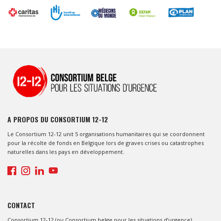
A PROPOS DU CONSORTIUM 12-12
Le Consortium 12-12 unit 5 organisations humanitaires qui se coordonnent
pour la récolte de fonds en Belgique lors de graves crises ou catastrophes
naturelles dans les pays en développement.
CONTACT
Consortium 12-12 (ou Consortium belge pour les situations d’urgence)